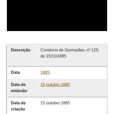
Descrição
Comércio de Guimarães, nº 129,
de 15/10/1885
Data
1885
Data de
15 outubro 1885
emissão
Data de
15 outubro 1885
criação