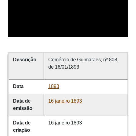
Descrição
Comércio de Guimarães, nº 808,
de 16/01/1893
Data
1893
Data de
16 janeiro 1893
emissão
Data de
16 janeiro 1893
criação