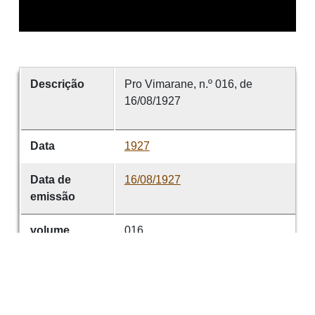
Descrição
Pro Vimarane, n.º 016, de
16/08/1927
Data
1927
Data de
16/08/1927
emissão
volume
016