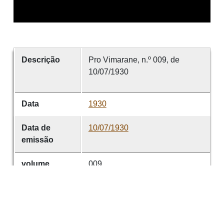
Descrição
Pro Vimarane, n.º 009, de
10/07/1930
Data
1930
Data de
10/07/1930
emissão
volume
009