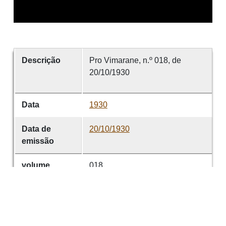
Descrição
Pro Vimarane, n.º 018, de
20/10/1930
Data
1930
Data de
20/10/1930
emissão
volume
018