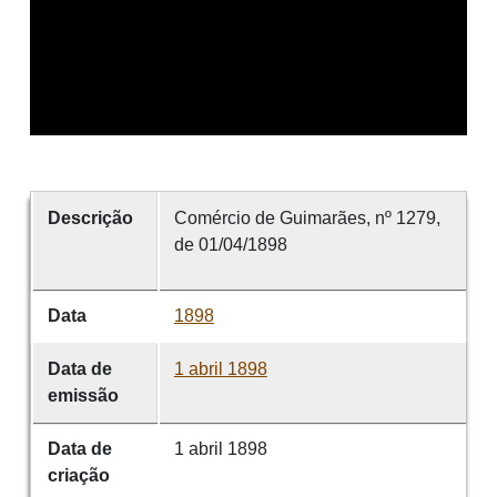
Descrição
Comércio de Guimarães, nº 1279,
de 01/04/1898
Data
1898
Data de
1 abril 1898
emissão
Data de
1 abril 1898
criação