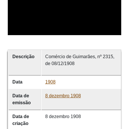
Descrição
Comércio de Guimarães, nº 2315,
de 08/12/1908
Data
1908
Data de
8 dezembro 1908
emissão
Data de
8 dezembro 1908
criação