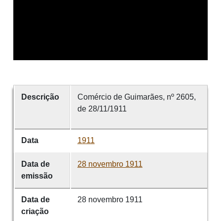
Descrição
Comércio de Guimarães, nº 2605,
de 28/11/1911
Data
1911
Data de
28 novembro 1911
emissão
Data de
28 novembro 1911
criação