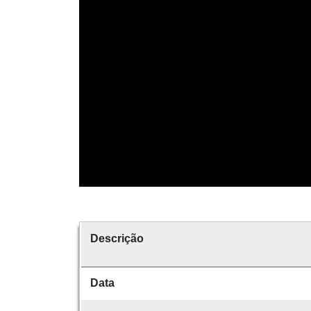
Descrição
Data