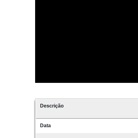
Descrição
Data