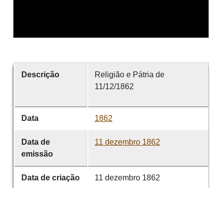
Descrição
Religião e Pátria de
11/12/1862
Data
1862
Data de
11 dezembro 1862
emissão
Data de criação
11 dezembro 1862
É parte de
Religião e Pátria