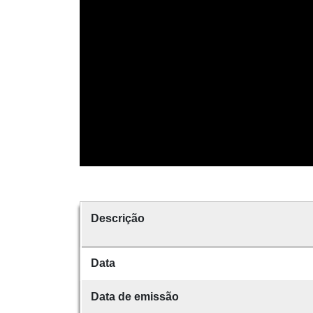
Descrição
Data
Data de emissão