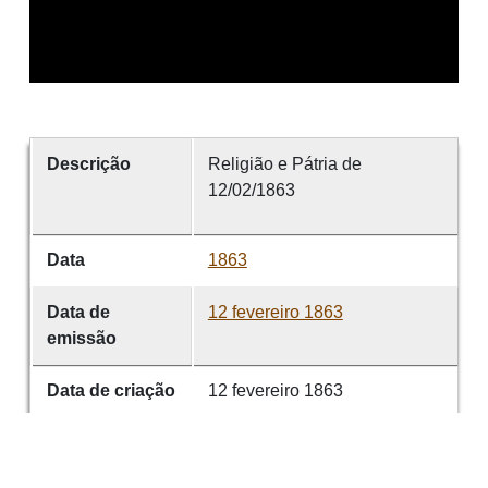
Descrição
Religião e Pátria de
12/02/1863
Data
1863
Data de
12 fevereiro 1863
emissão
Data de criação
12 fevereiro 1863
É parte de
Religião e Pátria