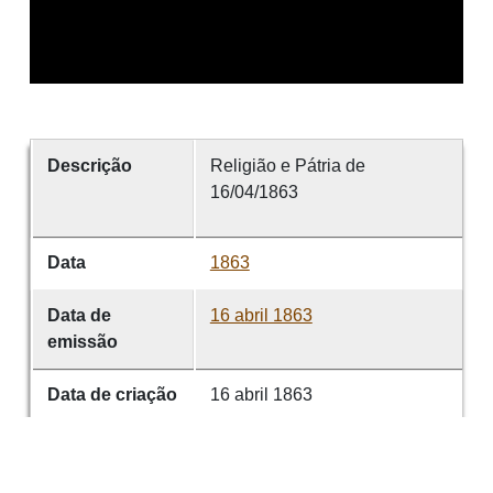
Descrição
Religião e Pátria de
16/04/1863
Data
1863
Data de
16 abril 1863
emissão
Data de criação
16 abril 1863
É parte de
Religião e Pátria