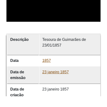
Descrição
Tesoura de Guimarães de
23/01/1857
Data
1857
Data de
23 janeiro 1857
emissão
Data de
23 janeiro 1857
criação
É parte de
Tesoura de Guimarães