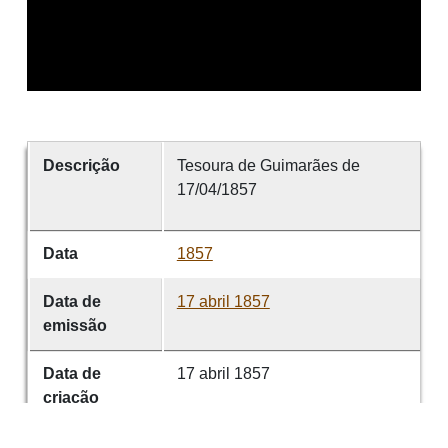
Descrição
Tesoura de Guimarães de
17/04/1857
Data
1857
Data de
17 abril 1857
emissão
Data de
17 abril 1857
criação
É parte de
Tesoura de Guimarães