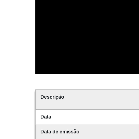
Descrição
Data
Data de emissão