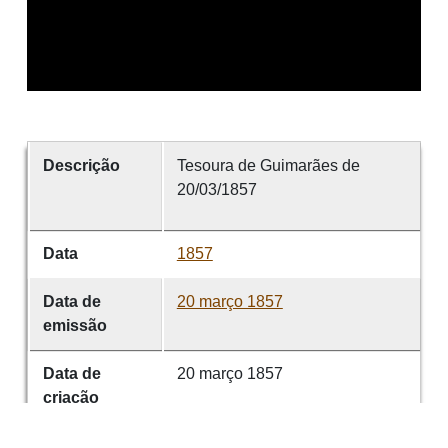
Descrição
Tesoura de Guimarães de
20/03/1857
Data
1857
Data de
20 março 1857
emissão
Data de
20 março 1857
criação
É parte de
Tesoura de Guimarães