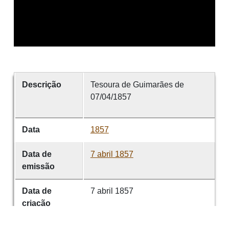
Descrição
Tesoura de Guimarães de
07/04/1857
Data
1857
Data de
7 abril 1857
emissão
Data de
7 abril 1857
criação
É parte de
Tesoura de Guimarães