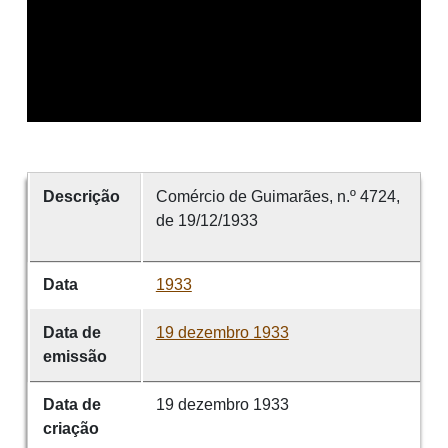
Descrição
Comércio de Guimarães, n.º 4724,
de 19/12/1933
Data
1933
Data de
19 dezembro 1933
emissão
Data de
19 dezembro 1933
criação