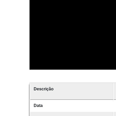
Descrição
Data