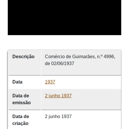
Descrição
Comércio de Guimarães, n.º 4996,
de 02/06/1937
Data
1937
Data de
2 junho 1937
emissão
Data de
2 junho 1937
criação