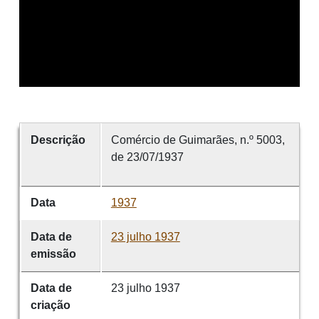
Descrição
Comércio de Guimarães, n.º 5003,
de 23/07/1937
Data
1937
Data de
23 julho 1937
emissão
Data de
23 julho 1937
criação