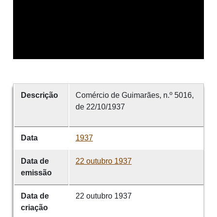
Descrição
Comércio de Guimarães, n.º 5016,
de 22/10/1937
Data
1937
Data de
22 outubro 1937
emissão
Data de
22 outubro 1937
criação