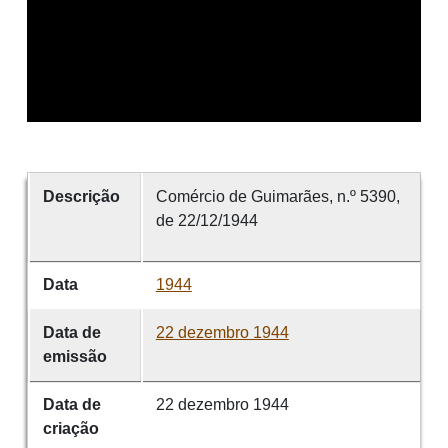
Descrição
Comércio de Guimarães, n.º 5390,
de 22/12/1944
Data
1944
Data de
22 dezembro 1944
emissão
Data de
22 dezembro 1944
criação