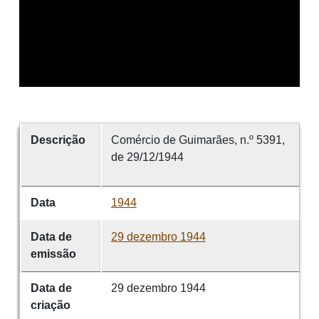
Descrição
Comércio de Guimarães, n.º 5391,
de 29/12/1944
Data
1944
Data de
29 dezembro 1944
emissão
Data de
29 dezembro 1944
criação