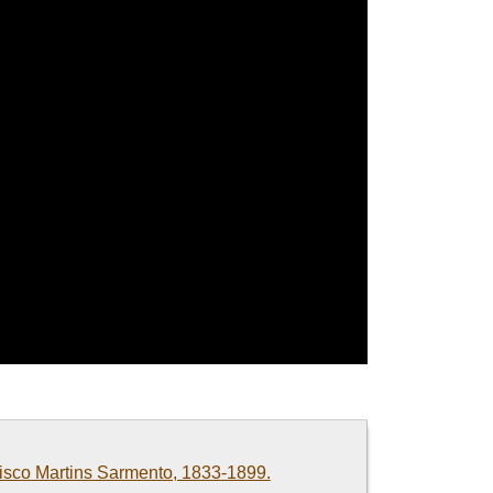
cisco Martins Sarmento, 1833-1899.