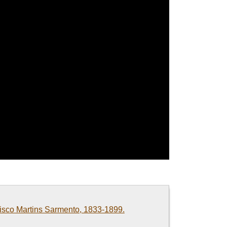
cisco Martins Sarmento, 1833-1899.