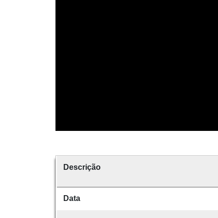
Descrição
Data