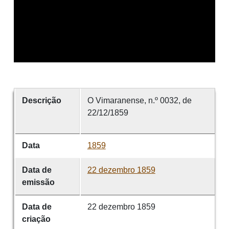
Descrição
O Vimaranense, n.º 0032, de
22/12/1859
Data
1859
Data de
22 dezembro 1859
emissão
Data de
22 dezembro 1859
criação