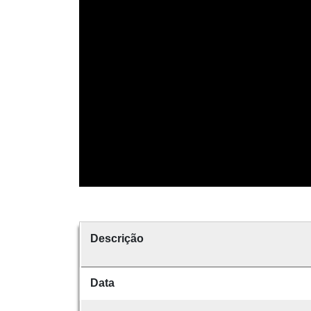
Descrição
Data