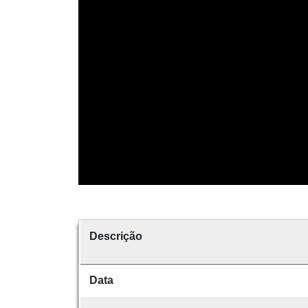
Descrição
Data