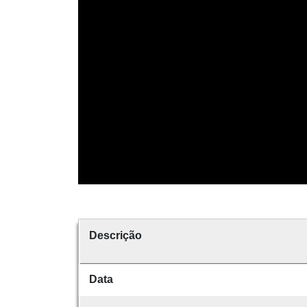
Descrição
Data