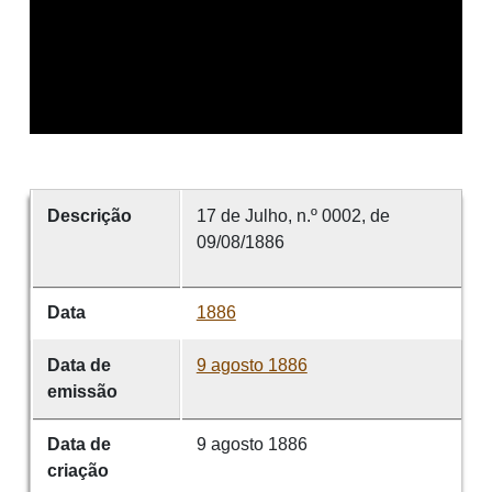
Descrição
17 de Julho, n.º 0002, de
09/08/1886
Data
1886
Data de
9 agosto 1886
emissão
Data de
9 agosto 1886
criação