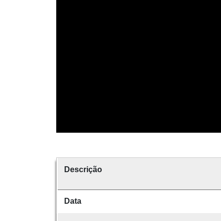
Descrição
Data