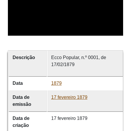
Descrição
Ecco Popular, n.º 0001, de
17/02/1879
Data
1879
Data de
17 fevereiro 1879
emissão
Data de
17 fevereiro 1879
criação