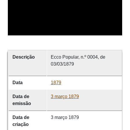
Descrição
Ecco Popular, n.º 0004, de
03/03/1879
Data
1879
Data de
3 março 1879
emissão
Data de
3 março 1879
criação