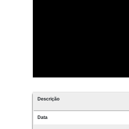
Descrição
Data