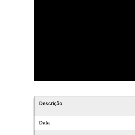
Descrição
Data