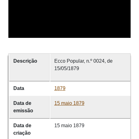
Descrição
Ecco Popular, n.º 0024, de
15/05/1879
Data
1879
Data de
15 maio 1879
emissão
Data de
15 maio 1879
criação