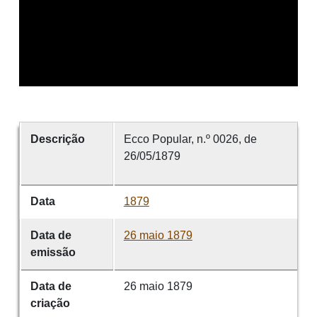
Descrição
Ecco Popular, n.º 0026, de
26/05/1879
Data
1879
Data de
26 maio 1879
emissão
Data de
26 maio 1879
criação