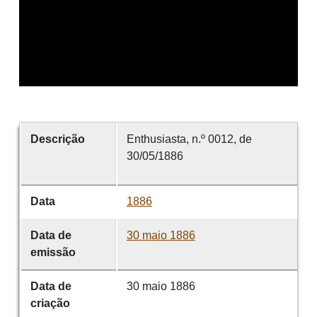
Descrição
Enthusiasta, n.º 0012, de
30/05/1886
Data
1886
Data de
30 maio 1886
emissão
Data de
30 maio 1886
criação