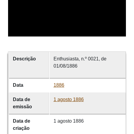
Descrição
Enthusiasta, n.º 0021, de
01/08/1886
Data
1886
Data de
1 agosto 1886
emissão
Data de
1 agosto 1886
criação