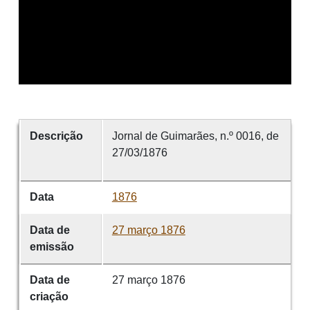
Descrição
Jornal de Guimarães, n.º 0016, de
27/03/1876
Data
1876
Data de
27 março 1876
emissão
Data de
27 março 1876
criação