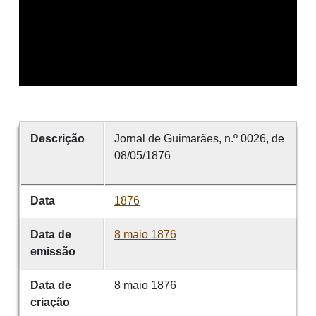
Descrição
Jornal de Guimarães, n.º 0026, de
08/05/1876
Data
1876
Data de
8 maio 1876
emissão
Data de
8 maio 1876
criação