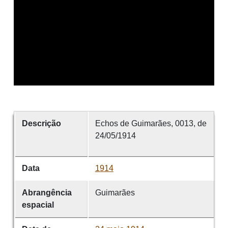
Descrição
Echos de Guimarães, 0013, de
24/05/1914
Data
1914
Abrangência
Guimarães
espacial