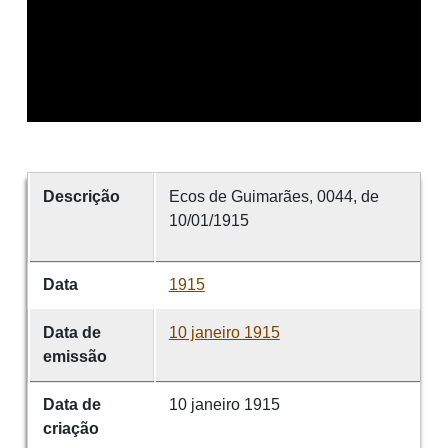
Descrição
Ecos de Guimarães, 0044, de
10/01/1915
Data
1915
Data de
10 janeiro 1915
emissão
Data de
10 janeiro 1915
criação