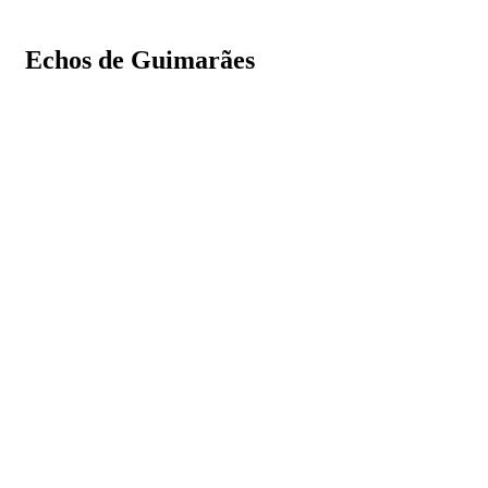
Echos de Guimarães