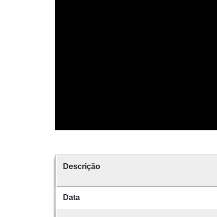
Descrição
Data