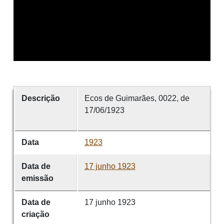
Descrição
Ecos de Guimarães, 0022, de
17/06/1923
Data
1923
Data de
17 junho 1923
emissão
Data de
17 junho 1923
criação